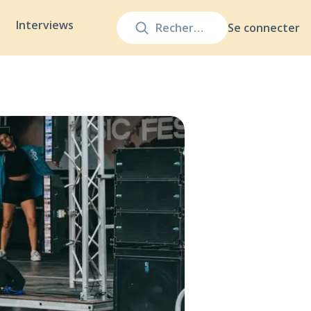
Interviews
Se connecter