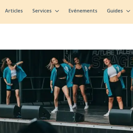
Articles
Services
Evénements
Guides