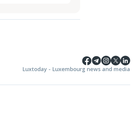
Luxtoday - Luxembourg news and media