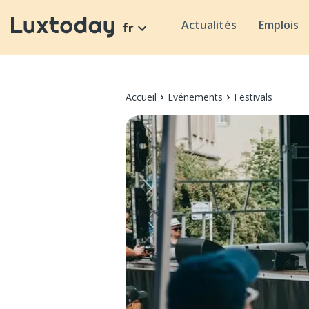
Actualités
Emplois
fr
Accueil
Evénements
Festivals