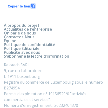
Copier le lien
À propos du projet
Actualités de l'entreprise
On parle de nous
Contactez-Nous
Équipe
Politique de confidentialité
Politique Editoriale
Publicité avec nous
S'abonner à la lettre d'information
Relotech SARL
9, rue du Laboratoire
L-1911 Luxembourg
Registre du commerce de Luxembourg sous le numéro
B274954
Permis d'exploitation n° 10156529/0 "activités
commerciales et services".
Numéro d'enregistrement : 20232404370