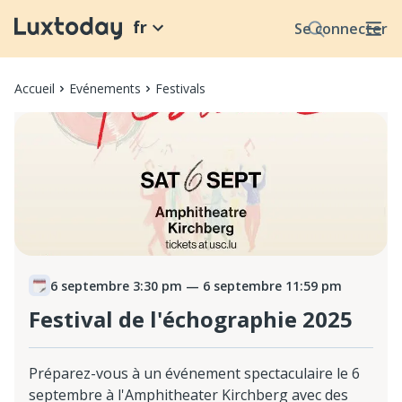
fr
Se connecter
Accueil
Evénements
Festivals
6 septembre 3:30 pm
— 6 septembre 11:59 pm
Festival de l'échographie 2025
Préparez-vous à un événement spectaculaire le 6
septembre à l'Amphitheater Kirchberg avec des