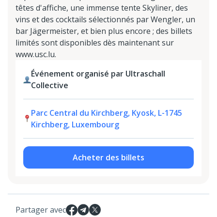
têtes d'affiche, une immense tente Skyliner, des
vins et des cocktails sélectionnés par Wengler, un
bar Jägermeister, et bien plus encore ; des billets
limités sont disponibles dès maintenant sur
www.usc.lu.
Événement organisé par Ultraschall
Collective
Parc Central du Kirchberg, Kyosk, L-1745
Kirchberg, Luxembourg
Acheter des billets
Partager avec