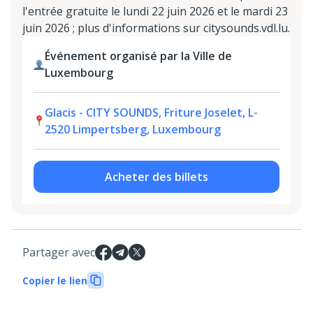
l'entrée gratuite le lundi 22 juin 2026 et le mardi 23
juin 2026 ; plus d'informations sur citysounds.vdl.lu.
Événement organisé par la Ville de
Luxembourg
Glacis - CITY SOUNDS, Friture Joselet, L-
2520 Limpertsberg, Luxembourg
Acheter des billets
Partager avec
Copier le lien