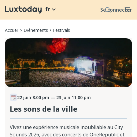
fr
Se connecter
Accueil
Evénements
Festivals
22 juin 8:00 pm
— 23 juin 11:00 pm
Les sons de la ville
Vivez une expérience musicale inoubliable au City
Sounds 2026, avec des concerts de OneRepublic et