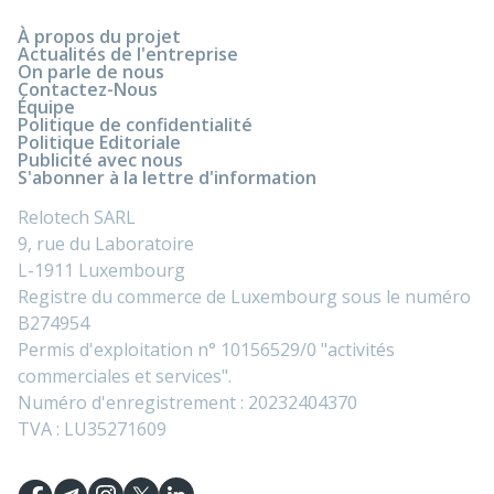
À propos du projet
Actualités de l'entreprise
On parle de nous
Contactez-Nous
Équipe
Politique de confidentialité
Politique Editoriale
Publicité avec nous
S'abonner à la lettre d'information
Relotech SARL
9, rue du Laboratoire
L-1911 Luxembourg
Registre du commerce de Luxembourg sous le numéro
B274954
Permis d'exploitation n° 10156529/0 "activités
commerciales et services".
Numéro d'enregistrement : 20232404370
TVA : LU35271609