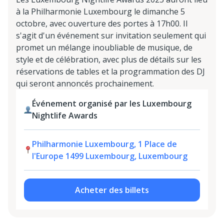
à la Philharmonie Luxembourg le dimanche 5
octobre, avec ouverture des portes à 17h00. Il
s'agit d'un événement sur invitation seulement qui
promet un mélange inoubliable de musique, de
style et de célébration, avec plus de détails sur les
réservations de tables et la programmation des DJ
qui seront annoncés prochainement.
Événement organisé par les Luxembourg
Nightlife Awards
Philharmonie Luxembourg, 1 Place de
l'Europe 1499 Luxembourg, Luxembourg
Acheter des billets