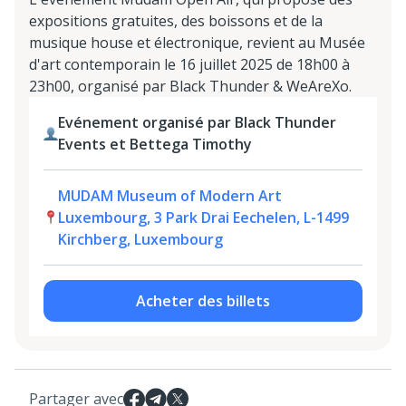
expositions gratuites, des boissons et de la
musique house et électronique, revient au Musée
d'art contemporain le 16 juillet 2025 de 18h00 à
23h00, organisé par Black Thunder & WeAreXo.
Evénement organisé par Black Thunder
Events et Bettega Timothy
MUDAM Museum of Modern Art
Luxembourg, 3 Park Drai Eechelen, L-1499
Kirchberg, Luxembourg
Acheter des billets
Partager avec