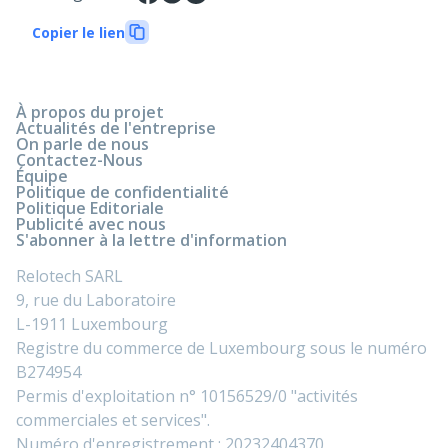
Copier le lien
À propos du projet
Actualités de l'entreprise
On parle de nous
Contactez-Nous
Équipe
Politique de confidentialité
Politique Editoriale
Publicité avec nous
S'abonner à la lettre d'information
Relotech SARL
9, rue du Laboratoire
L-1911 Luxembourg
Registre du commerce de Luxembourg sous le numéro
B274954
Permis d'exploitation n° 10156529/0 "activités
commerciales et services".
Numéro d'enregistrement : 20232404370