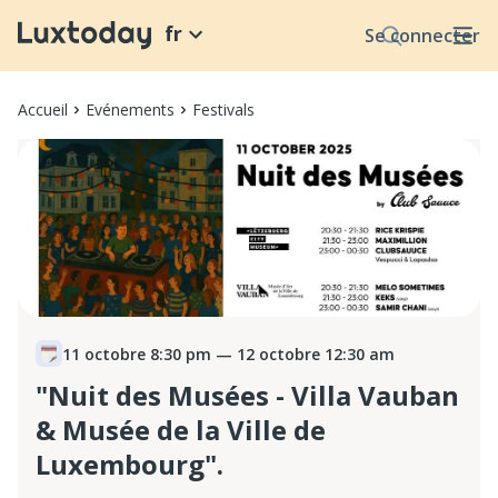
fr
Se connecter
Accueil
Evénements
Festivals
11 octobre 8:30 pm
— 12 octobre 12:30 am
"Nuit des Musées - Villa Vauban
& Musée de la Ville de
Luxembourg".