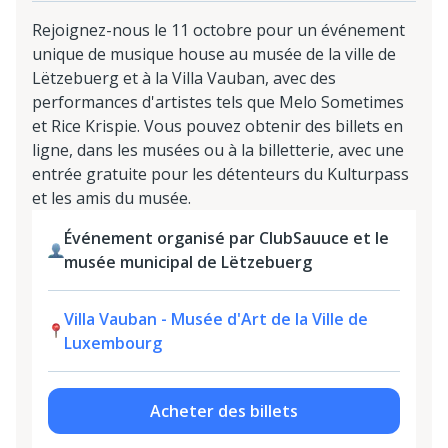
Rejoignez-nous le 11 octobre pour un événement
unique de musique house au musée de la ville de
Lëtzebuerg et à la Villa Vauban, avec des
performances d'artistes tels que Melo Sometimes
et Rice Krispie. Vous pouvez obtenir des billets en
ligne, dans les musées ou à la billetterie, avec une
entrée gratuite pour les détenteurs du Kulturpass
et les amis du musée.
Événement organisé par ClubSauuce et le
musée municipal de Lëtzebuerg
Villa Vauban - Musée d'Art de la Ville de
Luxembourg
Acheter des billets