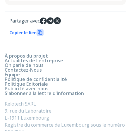
Partager avec
Copier le lien
À propos du projet
Actualités de l'entreprise
On parle de nous
Contactez-Nous
Équipe
Politique de confidentialité
Politique Editoriale
Publicité avec nous
S'abonner à la lettre d'information
Relotech SARL
9, rue du Laboratoire
L-1911 Luxembourg
Registre du commerce de Luxembourg sous le numéro