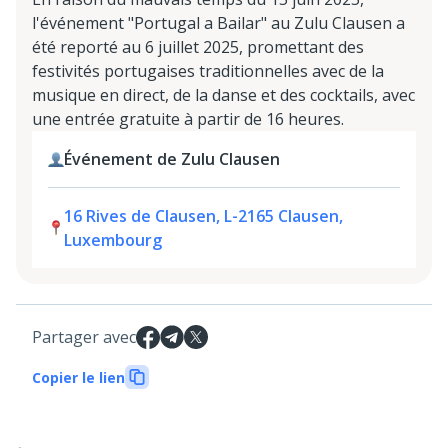
l'événement "Portugal a Bailar" au Zulu Clausen a
été reporté au 6 juillet 2025, promettant des
festivités portugaises traditionnelles avec de la
musique en direct, de la danse et des cocktails, avec
une entrée gratuite à partir de 16 heures.
Événement de Zulu Clausen
16 Rives de Clausen, L-2165 Clausen,
Luxembourg
Partager avec
Copier le lien