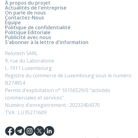
À propos du projet
Actualités de l'entreprise
On parle de nous
Contactez-Nous
Équipe
Politique de confidentialité
Politique Editoriale
Publicité avec nous
S'abonner à la lettre d'information
Relotech SARL
9, rue du Laboratoire
L-1911 Luxembourg
Registre du commerce de Luxembourg sous le numéro
B274954
Permis d'exploitation n° 10156529/0 "activités
commerciales et services".
Numéro d'enregistrement : 20232404370
TVA : LU35271609