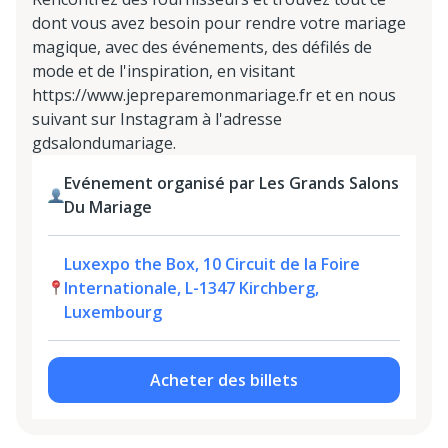
dont vous avez besoin pour rendre votre mariage
magique, avec des événements, des défilés de
mode et de l'inspiration, en visitant
https://www.jepreparemonmariage.fr et en nous
suivant sur Instagram à l'adresse
gdsalondumariage.
Evénement organisé par Les Grands Salons
Du Mariage
Luxexpo the Box, 10 Circuit de la Foire
Internationale, L-1347 Kirchberg,
Luxembourg
Acheter des billets