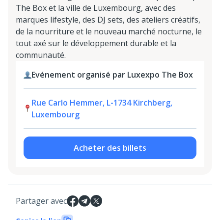
The Box et la ville de Luxembourg, avec des
marques lifestyle, des DJ sets, des ateliers créatifs,
de la nourriture et le nouveau marché nocturne, le
tout axé sur le développement durable et la
communauté.
Evénement organisé par Luxexpo The Box
Rue Carlo Hemmer, L-1734 Kirchberg,
Luxembourg
Acheter des billets
Partager avec