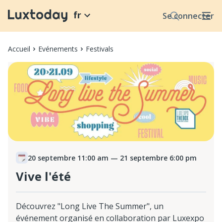
fr
Se connecter
Accueil
Evénements
Festivals
20 septembre 11:00 am
— 21 septembre 6:00 pm
Vive l'été
Découvrez "Long Live The Summer", un
événement organisé en collaboration par Luxexpo