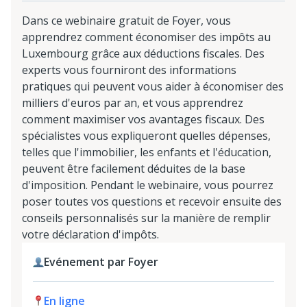
Dans ce webinaire gratuit de Foyer, vous
apprendrez comment économiser des impôts au
Luxembourg grâce aux déductions fiscales. Des
experts vous fourniront des informations
pratiques qui peuvent vous aider à économiser des
milliers d'euros par an, et vous apprendrez
comment maximiser vos avantages fiscaux. Des
spécialistes vous expliqueront quelles dépenses,
telles que l'immobilier, les enfants et l'éducation,
peuvent être facilement déduites de la base
d'imposition. Pendant le webinaire, vous pourrez
poser toutes vos questions et recevoir ensuite des
conseils personnalisés sur la manière de remplir
votre déclaration d'impôts.
Evénement par Foyer
En ligne