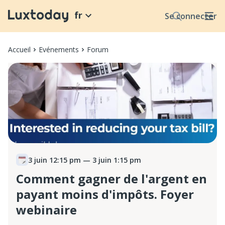
fr
Se connecter
Accueil
Evénements
Forum
3 juin 12:15 pm
— 3 juin 1:15 pm
Comment gagner de l'argent en
payant moins d'impôts. Foyer
webinaire