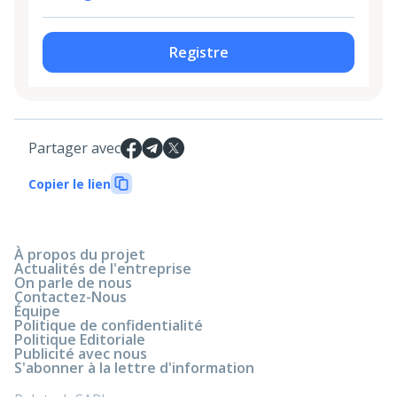
Registre
Partager avec
Copier le lien
À propos du projet
Actualités de l'entreprise
On parle de nous
Contactez-Nous
Équipe
Politique de confidentialité
Politique Editoriale
Publicité avec nous
S'abonner à la lettre d'information