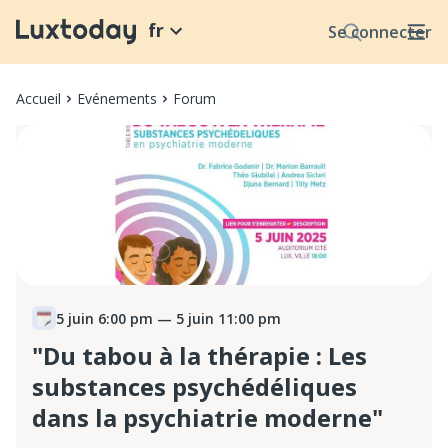
fr
Se connecter
Accueil
Evénements
Forum
5 juin 6:00 pm
— 5 juin 11:00 pm
"Du tabou à la thérapie : Les
substances psychédéliques
dans la psychiatrie moderne"