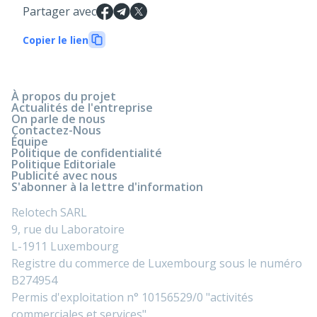
Partager avec
Copier le lien
À propos du projet
Actualités de l'entreprise
On parle de nous
Contactez-Nous
Équipe
Politique de confidentialité
Politique Editoriale
Publicité avec nous
S'abonner à la lettre d'information
Relotech SARL
9, rue du Laboratoire
L-1911 Luxembourg
Registre du commerce de Luxembourg sous le numéro
B274954
Permis d'exploitation n° 10156529/0 "activités
commerciales et services".