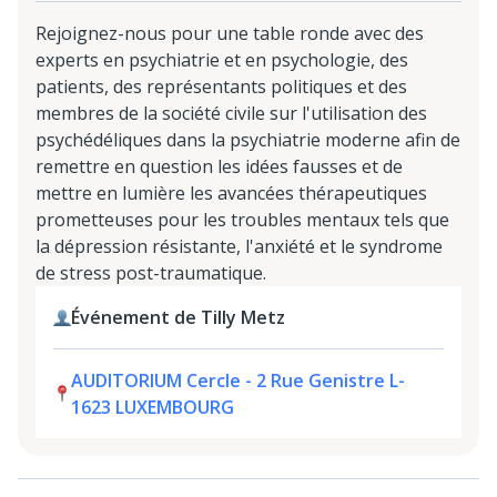
Rejoignez-nous pour une table ronde avec des
experts en psychiatrie et en psychologie, des
patients, des représentants politiques et des
membres de la société civile sur l'utilisation des
psychédéliques dans la psychiatrie moderne afin de
remettre en question les idées fausses et de
mettre en lumière les avancées thérapeutiques
prometteuses pour les troubles mentaux tels que
la dépression résistante, l'anxiété et le syndrome
de stress post-traumatique.
Événement de Tilly Metz
AUDITORIUM Cercle - 2 Rue Genistre L-
1623 LUXEMBOURG