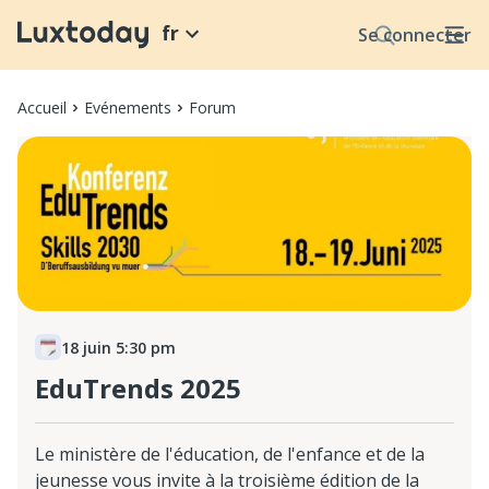
fr
Se connecter
Accueil
Evénements
Forum
18 juin 5:30 pm
EduTrends 2025
Le ministère de l'éducation, de l'enfance et de la
jeunesse vous invite à la troisième édition de la