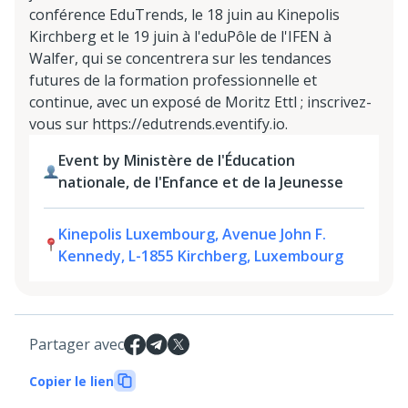
conférence EduTrends, le 18 juin au Kinepolis
Kirchberg et le 19 juin à l'eduPôle de l'IFEN à
Walfer, qui se concentrera sur les tendances
futures de la formation professionnelle et
continue, avec un exposé de Moritz Ettl ; inscrivez-
vous sur https://edutrends.eventify.io.
Event by Ministère de l'Éducation
nationale, de l'Enfance et de la Jeunesse
Kinepolis Luxembourg, Avenue John F.
Kennedy, L-1855 Kirchberg, Luxembourg
Partager avec
Copier le lien