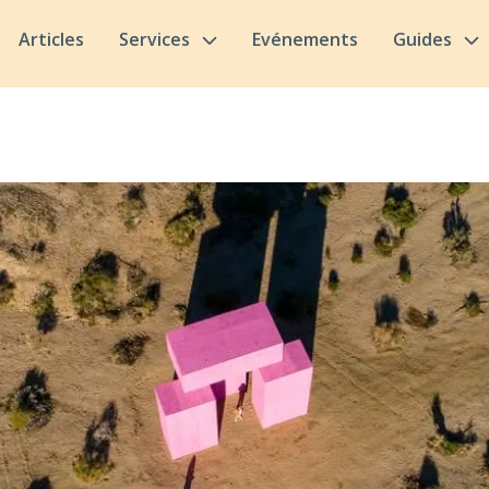
Articles
Services
Evénements
Guides