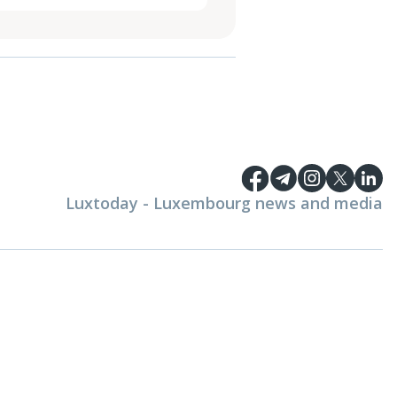
Luxtoday - Luxembourg news and media