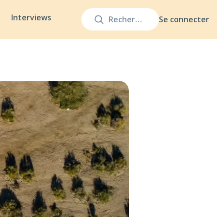
Interviews
Se connecter