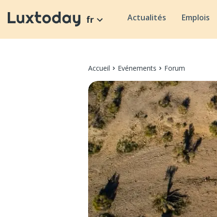
Actualités
Emplois
fr
Accueil
Evénements
Forum