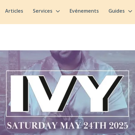
Articles
Services
Evénements
Guides