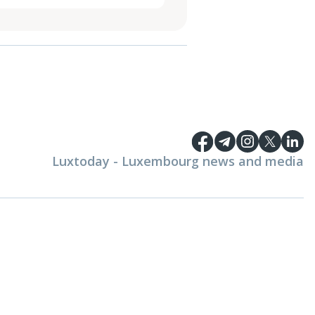
Luxtoday - Luxembourg news and media