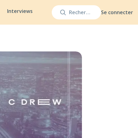
Interviews
Se connecter