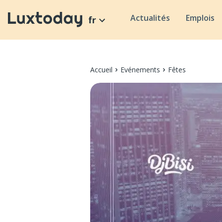
Actualités
Emplois
fr
Accueil
Evénements
Fêtes