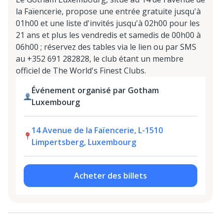
la Faïencerie, propose une entrée gratuite jusqu'à
01h00 et une liste d'invités jusqu'à 02h00 pour les
21 ans et plus les vendredis et samedis de 00h00 à
06h00 ; réservez des tables via le lien ou par SMS
au +352 691 282828, le club étant un membre
officiel de The World's Finest Clubs.
Événement organisé par Gotham
Luxembourg
14 Avenue de la Faïencerie, L-1510
Limpertsberg, Luxembourg
Acheter des billets