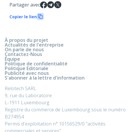
Partager avec
Copier le lien
À propos du projet
Actualités de l'entreprise
On parle de nous
Contactez-Nous
Équipe
Politique de confidentialité
Politique Editoriale
Publicité avec nous
S'abonner à la lettre d'information
Relotech SARL
9, rue du Laboratoire
L-1911 Luxembourg
Registre du commerce de Luxembourg sous le numéro
B274954
Permis d'exploitation n° 10156529/0 "activités
commerciales et services".