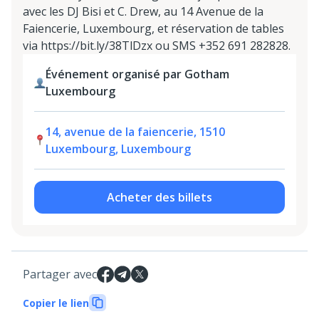
avec les DJ Bisi et C. Drew, au 14 Avenue de la
Faiencerie, Luxembourg, et réservation de tables
via https://bit.ly/38TlDzx ou SMS +352 691 282828.
Événement organisé par Gotham
Luxembourg
14, avenue de la faiencerie, 1510
Luxembourg, Luxembourg
Acheter des billets
Partager avec
Copier le lien