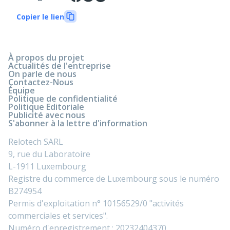
Copier le lien
À propos du projet
Actualités de l'entreprise
On parle de nous
Contactez-Nous
Équipe
Politique de confidentialité
Politique Editoriale
Publicité avec nous
S'abonner à la lettre d'information
Relotech SARL
9, rue du Laboratoire
L-1911 Luxembourg
Registre du commerce de Luxembourg sous le numéro
B274954
Permis d'exploitation n° 10156529/0 "activités
commerciales et services".
Numéro d'enregistrement : 20232404370