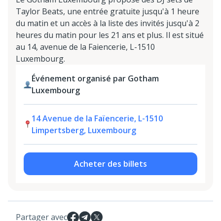
Taylor Beats, une entrée gratuite jusqu'à 1 heure
du matin et un accès à la liste des invités jusqu'à 2
heures du matin pour les 21 ans et plus. Il est situé
au 14, avenue de la Faiencerie, L-1510
Luxembourg.
Événement organisé par Gotham
Luxembourg
14 Avenue de la Faïencerie, L-1510
Limpertsberg, Luxembourg
Acheter des billets
Partager avec