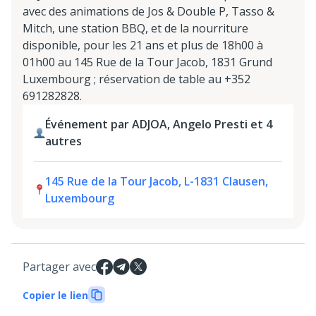
avec des animations de Jos & Double P, Tasso &
Mitch, une station BBQ, et de la nourriture
disponible, pour les 21 ans et plus de 18h00 à
01h00 au 145 Rue de la Tour Jacob, 1831 Grund
Luxembourg ; réservation de table au +352
691282828.
Événement par ADJOA, Angelo Presti et 4
autres
145 Rue de la Tour Jacob, L-1831 Clausen,
Luxembourg
Partager avec
Copier le lien