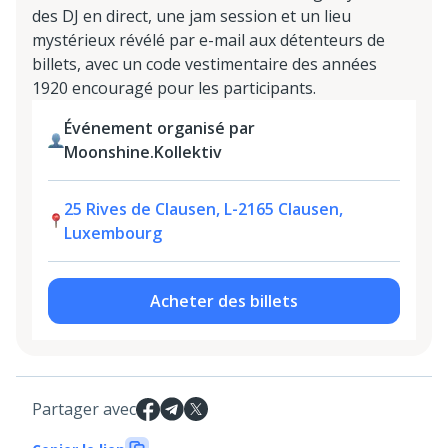
des DJ en direct, une jam session et un lieu
mystérieux révélé par e-mail aux détenteurs de
billets, avec un code vestimentaire des années
1920 encouragé pour les participants.
Événement organisé par
Moonshine.Kollektiv
25 Rives de Clausen, L-2165 Clausen,
Luxembourg
Acheter des billets
Partager avec