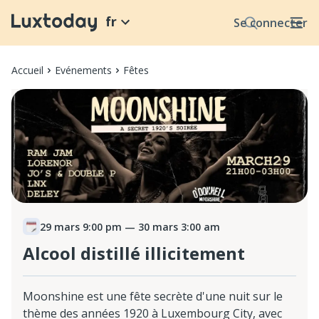
fr
Se connecter
Accueil
Evénements
Fêtes
29 mars 9:00 pm
— 30 mars 3:00 am
Alcool distillé illicitement
Moonshine est une fête secrète d'une nuit sur le
thème des années 1920 à Luxembourg City, avec