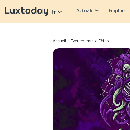
Actualités
Emplois
fr
Accueil
Evénements
Fêtes