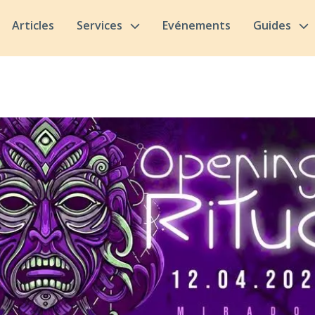
Articles
Services
Evénements
Guides