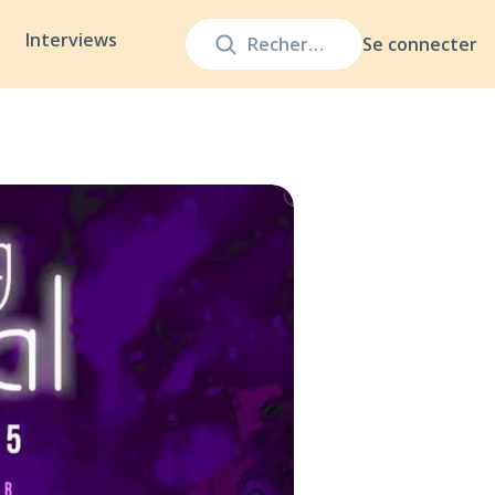
Interviews
Se connecter