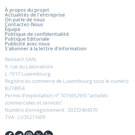
À propos du projet
Actualités de l'entreprise
On parle de nous
Contactez-Nous
Équipe
Politique de confidentialité
Politique Editoriale
Publicité avec nous
S'abonner à la lettre d'information
Relotech SARL
9, rue du Laboratoire
L-1911 Luxembourg
Registre du commerce de Luxembourg sous le numéro
B274954
Permis d'exploitation n° 10156529/0 "activités
commerciales et services".
Numéro d'enregistrement : 20232404370
TVA : LU35271609