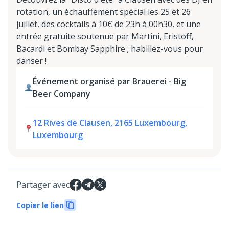
rotation, un échauffement spécial les 25 et 26
juillet, des cocktails à 10€ de 23h à 00h30, et une
entrée gratuite soutenue par Martini, Eristoff,
Bacardi et Bombay Sapphire ; habillez-vous pour
danser !
Événement organisé par Brauerei - Big
Beer Company
12 Rives de Clausen, 2165 Luxembourg,
Luxembourg
Partager avec
Copier le lien