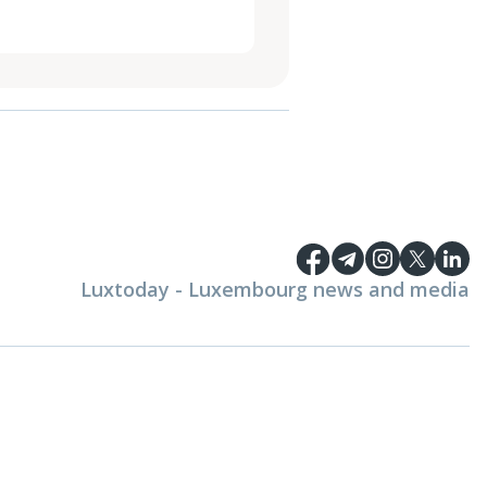
Luxtoday - Luxembourg news and media