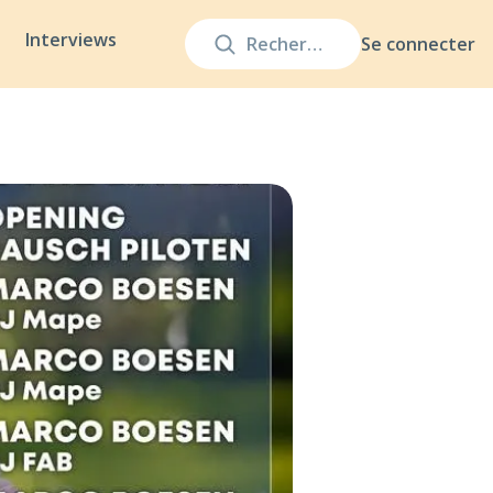
Interviews
Se connecter