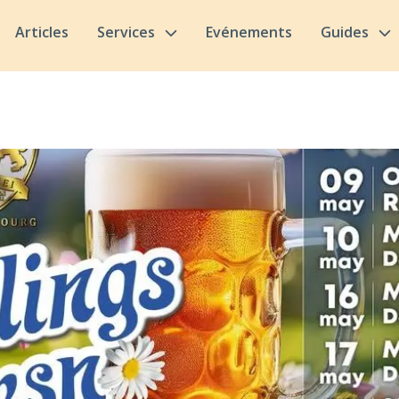
Articles
Services
Evénements
Guides