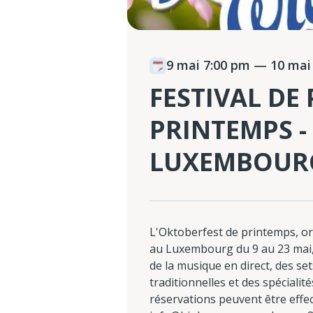
9 mai 7:00 pm
— 10 mai 
FESTIVAL DE
PRINTEMPS -
LUXEMBOUR
L'Oktoberfest de printemps, o
au Luxembourg du 9 au 23 mai,
de la musique en direct, des se
traditionnelles et des spécialité
réservations peuvent être effe