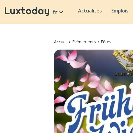
Actualités
Emplois
fr
Accueil
Evénements
Fêtes