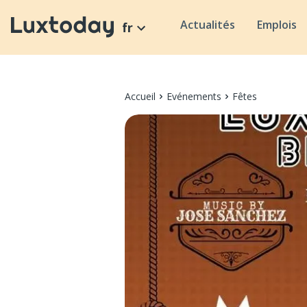
Actualités
Emplois
fr
Accueil
Evénements
Fêtes