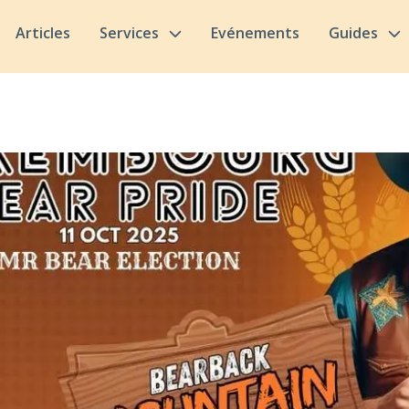
Articles
Services
Evénements
Guides