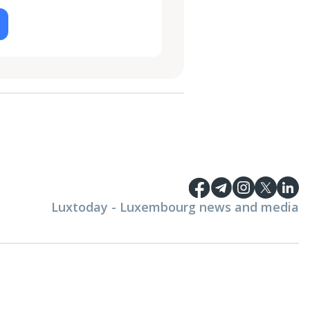
Luxtoday - Luxembourg news and media