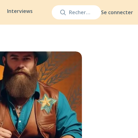
Interviews
Se connecter