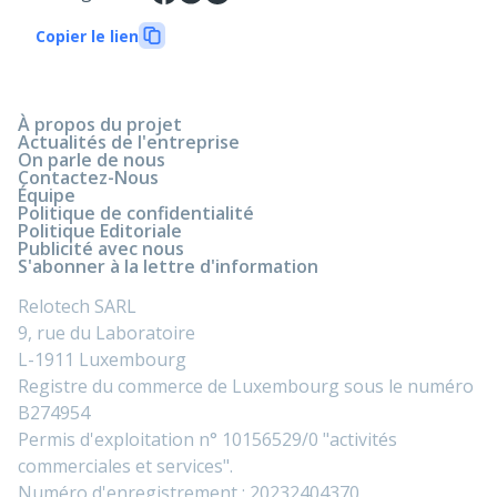
Copier le lien
À propos du projet
Actualités de l'entreprise
On parle de nous
Contactez-Nous
Équipe
Politique de confidentialité
Politique Editoriale
Publicité avec nous
S'abonner à la lettre d'information
Relotech SARL
9, rue du Laboratoire
L-1911 Luxembourg
Registre du commerce de Luxembourg sous le numéro
B274954
Permis d'exploitation n° 10156529/0 "activités
commerciales et services".
Numéro d'enregistrement : 20232404370