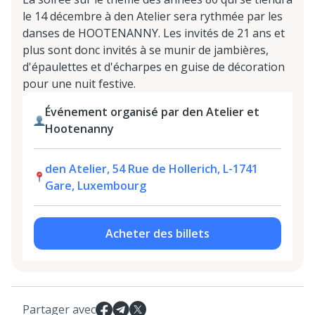
le 14 décembre à den Atelier sera rythmée par les
danses de HOOTENANNY. Les invités de 21 ans et
plus sont donc invités à se munir de jambières,
d'épaulettes et d'écharpes en guise de décoration
pour une nuit festive.
Événement organisé par den Atelier et
Hootenanny
den Atelier, 54 Rue de Hollerich, L-1741
Gare, Luxembourg
Acheter des billets
Partager avec