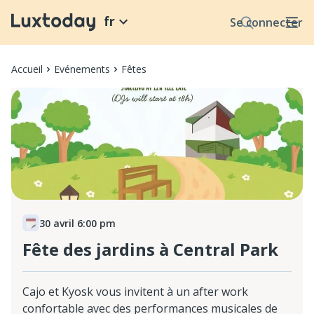
fr
Se connecter
Accueil
Evénements
Fêtes
30 avril 6:00 pm
Fête des jardins à Central Park
Cajo et Kyosk vous invitent à un after work
confortable avec des performances musicales de