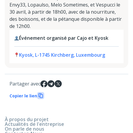
Envy33, Lopaulso, Melo Sometimes, et Vespucci le
30 avril, à partir de 18h00, avec de la nourriture,
des boissons, et de la pétanque disponible à partir
de 12h00.
Événement organisé par Cajo et Kyosk
Kyosk, L-1745 Kirchberg, Luxembourg
Partager avec
Copier le lien
À propos du projet
Actualités de l'entreprise
On parle de nous