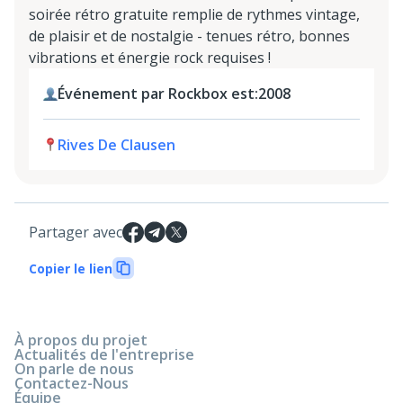
soirée rétro gratuite remplie de rythmes vintage,
de plaisir et de nostalgie - tenues rétro, bonnes
vibrations et énergie rock requises !
Événement par Rockbox est:2008
Rives De Clausen
Partager avec
Copier le lien
À propos du projet
Actualités de l'entreprise
On parle de nous
Contactez-Nous
Équipe