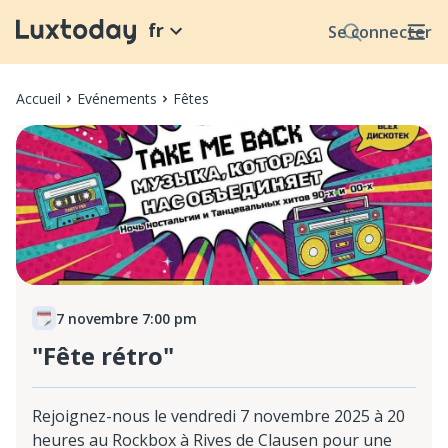
fr
Se connecter
Accueil
Evénements
Fêtes
7 novembre 7:00 pm
"Fête rétro"
Rejoignez-nous le vendredi 7 novembre 2025 à 20
heures au Rockbox à Rives de Clausen pour une