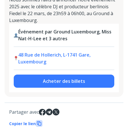
2025 avec le célèbre DJ et producteur berlinois
Fiedel le 22 mars, de 23h59 à 06h00, au Ground à
Luxembourg.
Événement par Ground Luxembourg, Miss
Nat-H-Lee et 3 autres
48 Rue de Hollerich, L-1741 Gare,
Luxembourg
Acheter des billets
Partager avec
Copier le lien