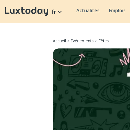
Actualités
Emplois
fr
Accueil
Evénements
Fêtes