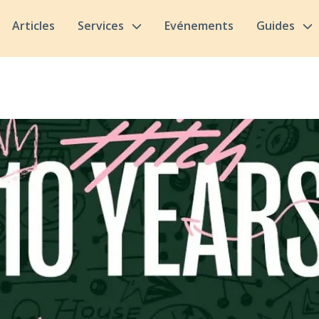
Articles
Services
Evénements
Guides