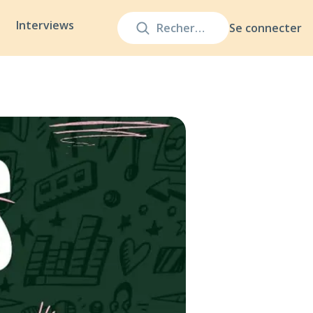
Interviews
Se connecter