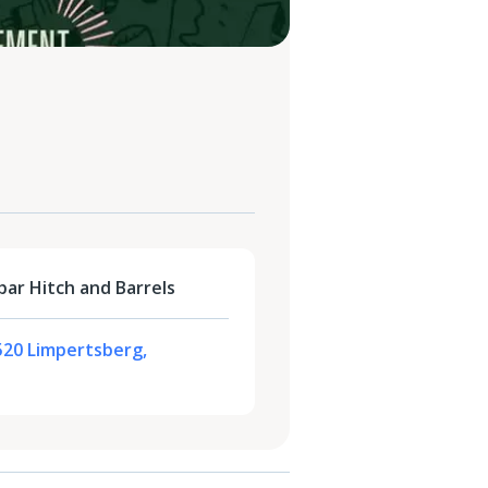
ar Hitch and Barrels
2520 Limpertsberg,