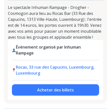
Le spectacle Inhuman Rampage - Drogher -
Cosmogon aura lieu au Rocas Bar (33 Rue des
Capucins, 1313 Ville-Haute, Luxembourg) ; l'entrée
est de 14 euros, les portes ouvrent à 19h30. Venez
avec vos amis pour passer un moment inoubliable
avec tous les groupes et applaudir ensemble !
Événement organisé par Inhuman
Rampage
Rocas, 33 rue des Capucins, Luxembourg,
Luxembourg
Acheter des billets