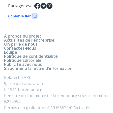
Partager avec
Copier le lien
À propos du projet
Actualités de l'entreprise
On parle de nous
Contactez-Nous
Équipe
Politique de confidentialité
Politique Editoriale
Publicité avec nous
S'abonner à la lettre d'information
Relotech SARL
9, rue du Laboratoire
L-1911 Luxembourg
Registre du commerce de Luxembourg sous le numéro
B274954
Permis d'exploitation n° 10156529/0 "activités