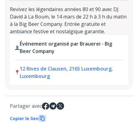
Revivez les légendaires années 80 et 90 avec DJ
David à La Boum, le 14 mars de 22 h à 3 h du matin
à la Big Beer Company. Entrée gratuite et
ambiance festive et nostalgique garantie.
Événement organisé par Brauerei - Big
Beer Company
12 Rives de Clausen, 2165 Luxembourg,
Luxembourg
Partager avec
Copier le lien