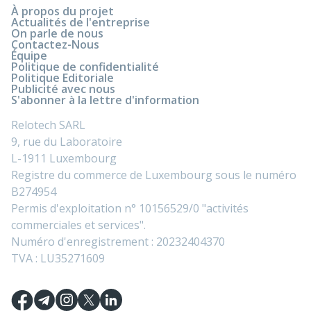
À propos du projet
Actualités de l'entreprise
On parle de nous
Contactez-Nous
Équipe
Politique de confidentialité
Politique Editoriale
Publicité avec nous
S'abonner à la lettre d'information
Relotech SARL
9, rue du Laboratoire
L-1911 Luxembourg
Registre du commerce de Luxembourg sous le numéro
B274954
Permis d'exploitation n° 10156529/0 "activités
commerciales et services".
Numéro d'enregistrement : 20232404370
TVA : LU35271609