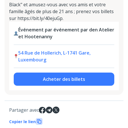
Black" et amusez-vous avec vos amis et votre
famille âgés de plus de 21 ans ; prenez vos billets
sur https://bit.ly/40ejuGp.
Événement par événement par den Atelier
et Hootenanny
54 Rue de Hollerich, L-1741 Gare,
Luxembourg
Acheter des billets
Partager avec
Copier le lien