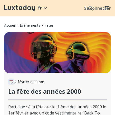
fr
Se connecter
Accueil
Evénements
Fêtes
2 février 8:00 pm
La fête des années 2000
Participez à la fête sur le thème des années 2000 le
1er février avec un code vestimentaire "Back To