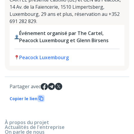
14 Av. de la Faïencerie, 1510 Limpertsberg,
Luxembourg, 29 ans et plus, réservation au +352
691 282 829.
Événement organisé par The Cartel,
Peacock Luxembourg et Glenn Birsens
Peacock Luxembourg
Partager avec
Copier le lien
À propos du projet
Actualités de l'entreprise
On parle de nous