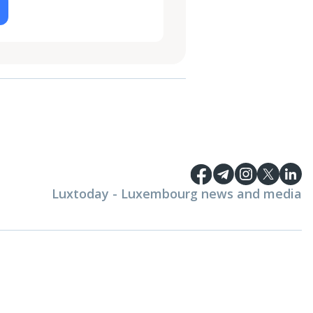
Luxtoday - Luxembourg news and media