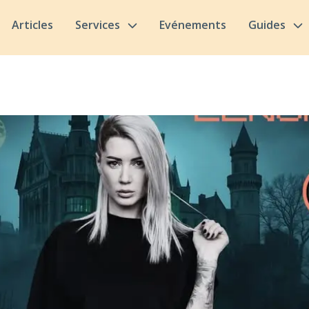
Articles
Services
Evénements
Guides