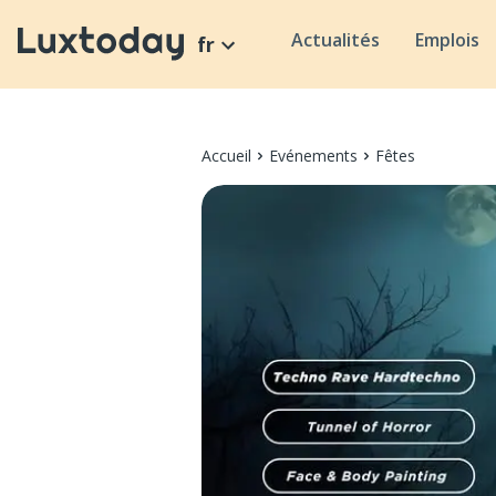
Actualités
Emplois
fr
Accueil
Evénements
Fêtes