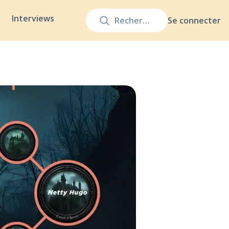
Interviews
Se connecter