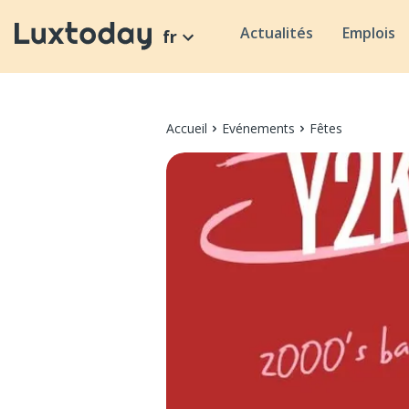
Actualités
Emplois
fr
Accueil
Evénements
Fêtes