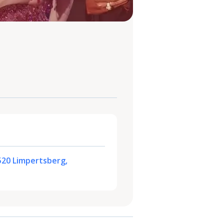
2520 Limpertsberg,