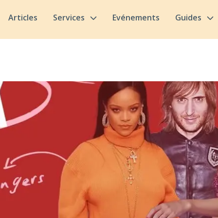
Articles
Services
Evénements
Guides