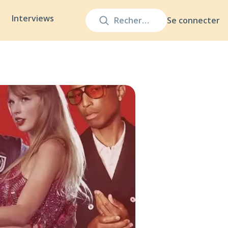
Interviews
Se connecter