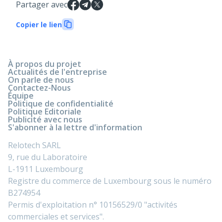
Partager avec
Copier le lien
À propos du projet
Actualités de l'entreprise
On parle de nous
Contactez-Nous
Équipe
Politique de confidentialité
Politique Editoriale
Publicité avec nous
S'abonner à la lettre d'information
Relotech SARL
9, rue du Laboratoire
L-1911 Luxembourg
Registre du commerce de Luxembourg sous le numéro
B274954
Permis d'exploitation n° 10156529/0 "activités
commerciales et services".