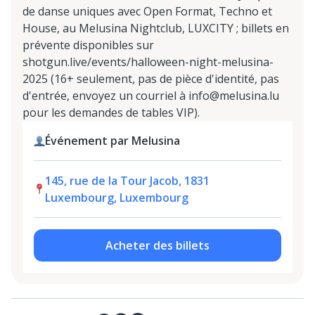
de danse uniques avec Open Format, Techno et
House, au Melusina Nightclub, LUXCITY ; billets en
prévente disponibles sur
shotgun.live/events/halloween-night-melusina-
2025 (16+ seulement, pas de pièce d'identité, pas
d'entrée, envoyez un courriel à info@melusina.lu
pour les demandes de tables VIP).
Événement par Melusina
145, rue de la Tour Jacob, 1831
Luxembourg, Luxembourg
Acheter des billets