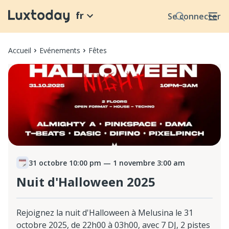
fr
Se connecter
Accueil
Evénements
Fêtes
31 octobre 10:00 pm
— 1 novembre 3:00 am
Nuit d'Halloween 2025
Rejoignez la nuit d'Halloween à Melusina le 31
octobre 2025, de 22h00 à 03h00, avec 7 DJ, 2 pistes