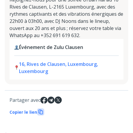
Rives de Clausen, L-2165 Luxembourg, avec des
rythmes captivants et des vibrations énergiques de
22h00 à 03h00, avec DJ Noons dans le lineup,
ouvert aux 20 ans et plus ; réservez votre table via
WhatsApp au +352 691 619 632.
Événement de Zulu Clausen
16, Rives de Clausen, Luxembourg,
Luxembourg
Partager avec
Copier le lien