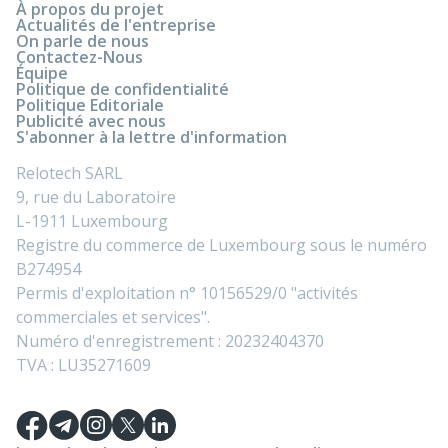
À propos du projet
Actualités de l'entreprise
On parle de nous
Contactez-Nous
Équipe
Politique de confidentialité
Politique Editoriale
Publicité avec nous
S'abonner à la lettre d'information
Relotech SARL
9, rue du Laboratoire
L-1911 Luxembourg
Registre du commerce de Luxembourg sous le numéro
B274954
Permis d'exploitation n° 10156529/0 "activités
commerciales et services".
Numéro d'enregistrement : 20232404370
TVA : LU35271609