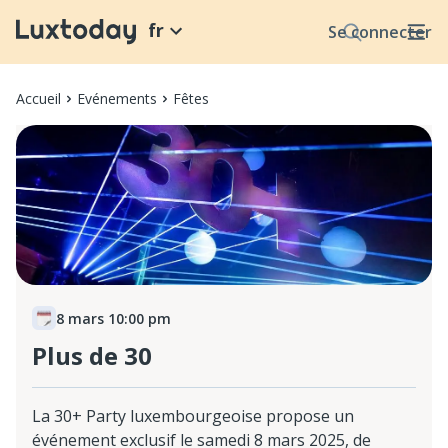
fr
Se connecter
Accueil
Evénements
Fêtes
8 mars 10:00 pm
Plus de 30
La 30+ Party luxembourgeoise propose un
événement exclusif le samedi 8 mars 2025, de