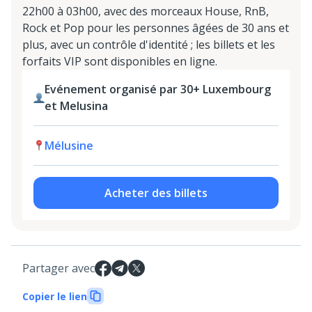
22h00 à 03h00, avec des morceaux House, RnB,
Rock et Pop pour les personnes âgées de 30 ans et
plus, avec un contrôle d'identité ; les billets et les
forfaits VIP sont disponibles en ligne.
Evénement organisé par 30+ Luxembourg
et Melusina
Mélusine
Acheter des billets
Partager avec
Copier le lien