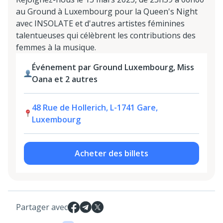
au Ground à Luxembourg pour la Queen's Night
avec INSOLATE et d'autres artistes féminines
talentueuses qui célèbrent les contributions des
femmes à la musique.
Événement par Ground Luxembourg, Miss
Oana et 2 autres
48 Rue de Hollerich, L-1741 Gare,
Luxembourg
Acheter des billets
Partager avec