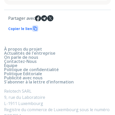
Partager avec
Copier le lien
À propos du projet
Actualités de l'entreprise
On parle de nous
Contactez-Nous
Équipe
Politique de confidentialité
Politique Editoriale
Publicité avec nous
S'abonner à la lettre d'information
Relotech SARL
9, rue du Laboratoire
L-1911 Luxembourg
Registre du commerce de Luxembourg sous le numéro