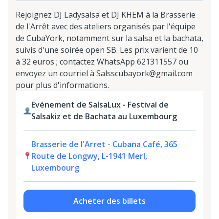
Rejoignez DJ Ladysalsa et DJ KHEM à la Brasserie
de l'Arrêt avec des ateliers organisés par l'équipe
de CubaYork, notamment sur la salsa et la bachata,
suivis d'une soirée open SB. Les prix varient de 10
à 32 euros ; contactez WhatsApp 621311557 ou
envoyez un courriel à Salsscubayork@gmail.com
pour plus d'informations.
Evénement de SalsaLux - Festival de
Salsakiz et de Bachata au Luxembourg
Brasserie de l'Arret - Cubana Café, 365
Route de Longwy, L-1941 Merl,
Luxembourg
Acheter des billets