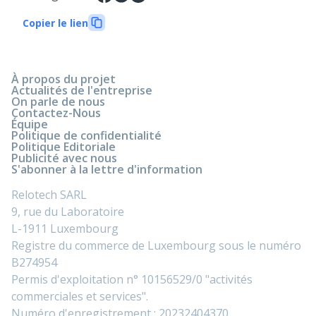
Copier le lien
À propos du projet
Actualités de l'entreprise
On parle de nous
Contactez-Nous
Équipe
Politique de confidentialité
Politique Editoriale
Publicité avec nous
S'abonner à la lettre d'information
Relotech SARL
9, rue du Laboratoire
L-1911 Luxembourg
Registre du commerce de Luxembourg sous le numéro
B274954
Permis d'exploitation n° 10156529/0 "activités
commerciales et services".
Numéro d'enregistrement : 20232404370