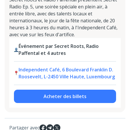
Radio Ep. 5, une soirée spéciale en plein air, à
entrée libre, avec des talents locaux et
internationaux, le jour de la fête nationale, de 20
heures à 3 heures du matin, à l'Independent Café,
avec vue sur les feux d'artifice.
Événement par Secret Roots, Radio
Paffental et 4 autres
Independent Café, 6 Boulevard Franklin D.
Roosevelt, L-2450 Ville Haute, Luxembourg
Acheter des billets
Partager avec