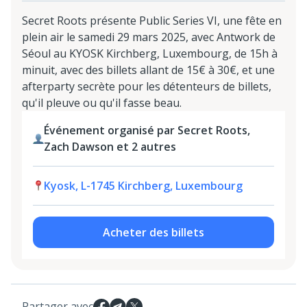
Secret Roots présente Public Series VI, une fête en
plein air le samedi 29 mars 2025, avec Antwork de
Séoul au KYOSK Kirchberg, Luxembourg, de 15h à
minuit, avec des billets allant de 15€ à 30€, et une
afterparty secrète pour les détenteurs de billets,
qu'il pleuve ou qu'il fasse beau.
Événement organisé par Secret Roots,
Zach Dawson et 2 autres
Kyosk, L-1745 Kirchberg, Luxembourg
Acheter des billets
Partager avec