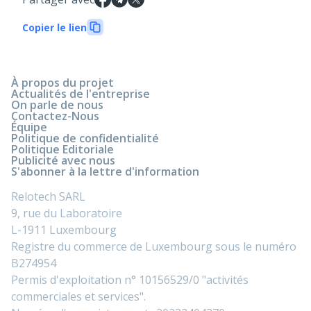
Copier le lien
À propos du projet
Actualités de l'entreprise
On parle de nous
Contactez-Nous
Équipe
Politique de confidentialité
Politique Editoriale
Publicité avec nous
S'abonner à la lettre d'information
Relotech SARL
9, rue du Laboratoire
L-1911 Luxembourg
Registre du commerce de Luxembourg sous le numéro
B274954
Permis d'exploitation n° 10156529/0 "activités
commerciales et services".