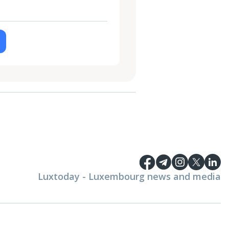
Luxtoday - Luxembourg news and media