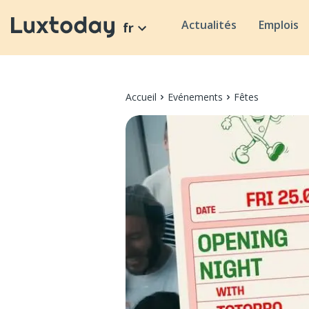
Actualités
Emplois
fr
Accueil
Evénements
Fêtes