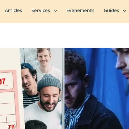
Articles
Services
Evénements
Guides