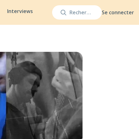
Interviews
Se connecter