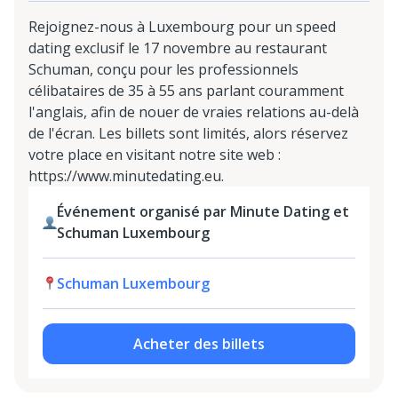
Rejoignez-nous à Luxembourg pour un speed
dating exclusif le 17 novembre au restaurant
Schuman, conçu pour les professionnels
célibataires de 35 à 55 ans parlant couramment
l'anglais, afin de nouer de vraies relations au-delà
de l'écran. Les billets sont limités, alors réservez
votre place en visitant notre site web :
https://www.minutedating.eu.
Événement organisé par Minute Dating et
Schuman Luxembourg
Schuman Luxembourg
Acheter des billets