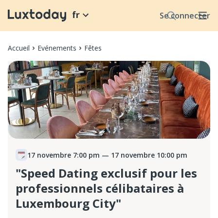
fr
Se connecter
Accueil
Evénements
Fêtes
17 novembre 7:00 pm
— 17 novembre 10:00 pm
"Speed Dating exclusif pour les
professionnels célibataires à
Luxembourg City"