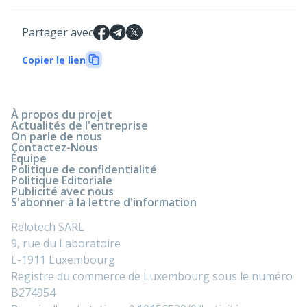
Partager avec
Copier le lien
À propos du projet
Actualités de l'entreprise
On parle de nous
Contactez-Nous
Équipe
Politique de confidentialité
Politique Editoriale
Publicité avec nous
S'abonner à la lettre d'information
Relotech SARL
9, rue du Laboratoire
L-1911 Luxembourg
Registre du commerce de Luxembourg sous le numéro
B274954