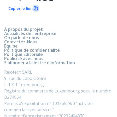
Copier le lien
À propos du projet
Actualités de l'entreprise
On parle de nous
Contactez-Nous
Équipe
Politique de confidentialité
Politique Editoriale
Publicité avec nous
S'abonner à la lettre d'information
Relotech SARL
9, rue du Laboratoire
L-1911 Luxembourg
Registre du commerce de Luxembourg sous le numéro
B274954
Permis d'exploitation n° 10156529/0 "activités
commerciales et services".
Numéro d'enregistrement : 20232404370