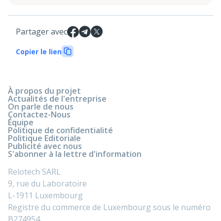
Partager avec
Copier le lien
À propos du projet
Actualités de l'entreprise
On parle de nous
Contactez-Nous
Équipe
Politique de confidentialité
Politique Editoriale
Publicité avec nous
S'abonner à la lettre d'information
Relotech SARL
9, rue du Laboratoire
L-1911 Luxembourg
Registre du commerce de Luxembourg sous le numéro
B274954