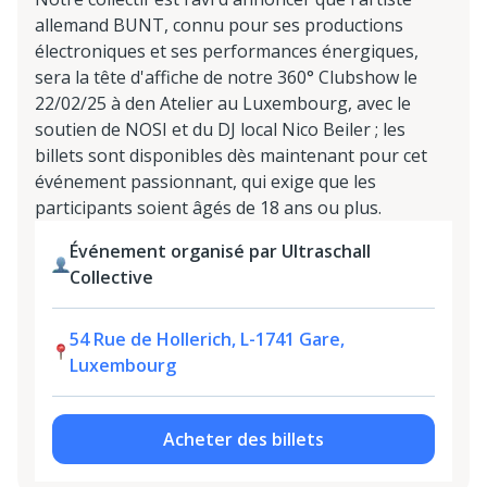
allemand BUNT, connu pour ses productions
électroniques et ses performances énergiques,
sera la tête d'affiche de notre 360° Clubshow le
22/02/25 à den Atelier au Luxembourg, avec le
soutien de NOSI et du DJ local Nico Beiler ; les
billets sont disponibles dès maintenant pour cet
événement passionnant, qui exige que les
participants soient âgés de 18 ans ou plus.
Événement organisé par Ultraschall
Collective
54 Rue de Hollerich, L-1741 Gare,
Luxembourg
Acheter des billets