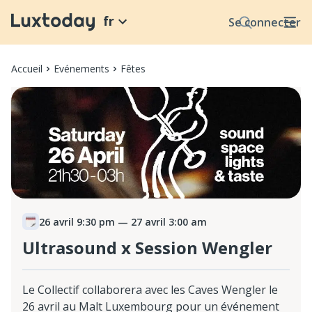
fr
Se connecter
Accueil
Evénements
Fêtes
26 avril 9:30 pm
— 27 avril 3:00 am
Ultrasound x Session Wengler
Le Collectif collaborera avec les Caves Wengler le
26 avril au Malt Luxembourg pour un événement