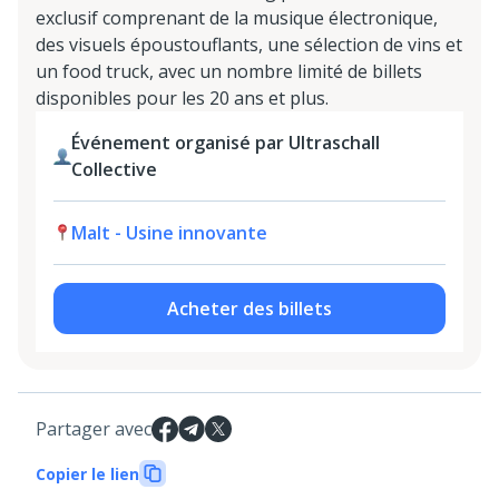
exclusif comprenant de la musique électronique,
des visuels époustouflants, une sélection de vins et
un food truck, avec un nombre limité de billets
disponibles pour les 20 ans et plus.
Événement organisé par Ultraschall
Collective
Malt - Usine innovante
Acheter des billets
Partager avec
Copier le lien