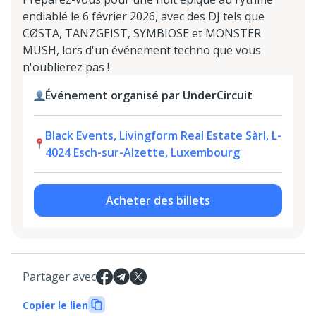
endiablé le 6 février 2026, avec des DJ tels que
CØSTA, TANZGEIST, SYMBIOSE et MONSTER
MUSH, lors d'un événement techno que vous
n'oublierez pas !
Événement organisé par UnderCircuit
Black Events, Livingform Real Estate Sàrl, L-
4024 Esch-sur-Alzette, Luxembourg
Acheter des billets
Partager avec
Copier le lien