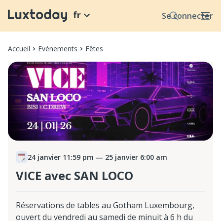
fr
Se connecter
Accueil
Evénements
Fêtes
24 janvier 11:59 pm
— 25 janvier 6:00 am
VICE avec SAN LOCO
Réservations de tables au Gotham Luxembourg,
ouvert du vendredi au samedi de minuit à 6 h du