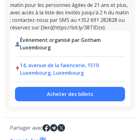
matin pour les personnes âgées de 21 ans et plus,
avec accès à la liste des invités jusqu'à 2 h du matin
; contactez-nous par SMS au +352 691 282828 ou
réservez sur [lien](https://bit.ly/38TlDzx).
Événement organisé par Gotham
Luxembourg
14, avenue de la faiencerie, 1510
Luxembourg, Luxembourg
Acheter des billets
Partager avec