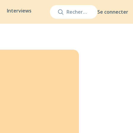
Interviews
Se connecter