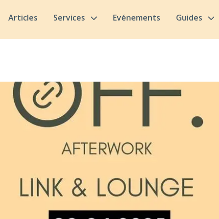
Articles
Services
Evénements
Guides