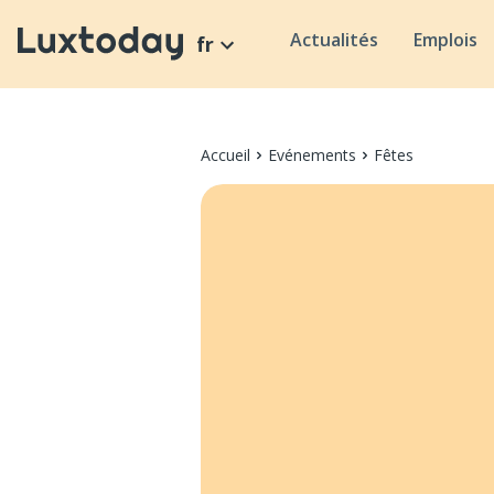
Actualités
Emplois
fr
Accueil
Evénements
Fêtes