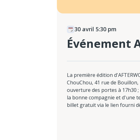
30 avril 5:30 pm
Événement Af
La première édition d'AFTERWOR
ChouChou, 41 rue de Bouillon,
ouverture des portes à 17h30 ; p
la bonne compagnie et d'une te
billet gratuit via le lien fourni