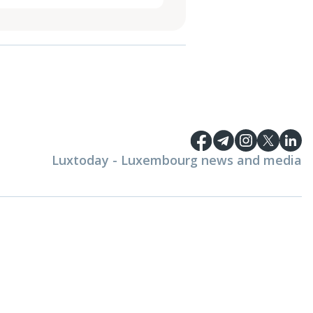
Luxtoday - Luxembourg news and media