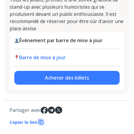
stand-up avec plusieurs humoristes qui se
produisent devant un public enthousiaste. Il est
recommandé de réserver pour être sûr d'avoir une
place assise.
Événement par barre de mise à jour
Barre de mise à jour
Acheter des billets
Partager avec
Copier le lien