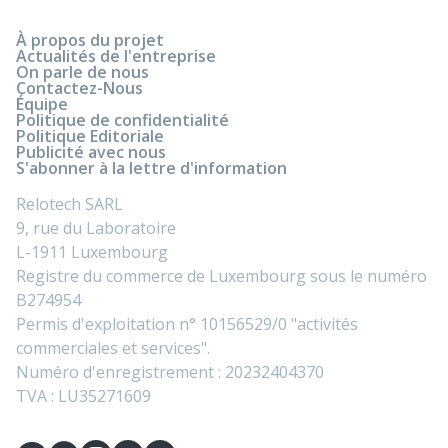
À propos du projet
Actualités de l'entreprise
On parle de nous
Contactez-Nous
Équipe
Politique de confidentialité
Politique Editoriale
Publicité avec nous
S'abonner à la lettre d'information
Relotech SARL
9, rue du Laboratoire
L-1911 Luxembourg
Registre du commerce de Luxembourg sous le numéro
B274954
Permis d'exploitation n° 10156529/0 "activités
commerciales et services".
Numéro d'enregistrement : 20232404370
TVA : LU35271609